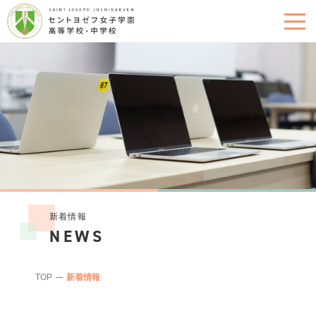
新着情報
NEWS
TOP
新着情報