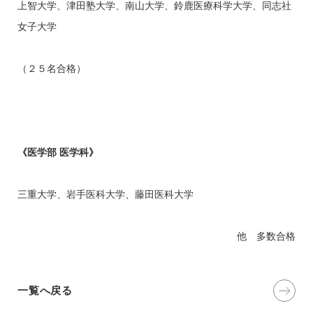
上智大学、津田塾大学、南山大学、鈴鹿医療科学大学、同志社
女子大学
（２５名合格）
《医学部 医学科》
三重大学、岩手医科大学、藤田医科大学
他 多数合格
一覧へ戻る