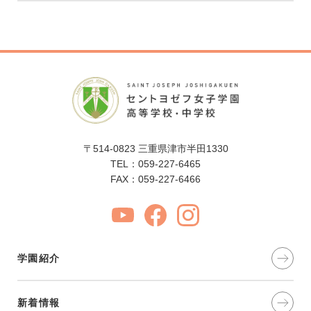
〒514-0823 三重県津市半田1330
TEL：059-227-6465
FAX：059-227-6466
学園紹介
新着情報