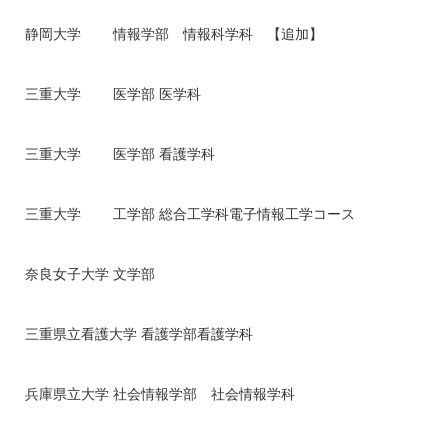
静岡大学 情報学部 情報科学科 【追加】
三重大学 医学部 医学科
三重大学 医学部 看護学科
三重大学 工学部 総合工学科電子情報工学コース
奈良女子大学 文学部
三重県立看護大学 看護学部看護学科
兵庫県立大学 社会情報学部 社会情報学科