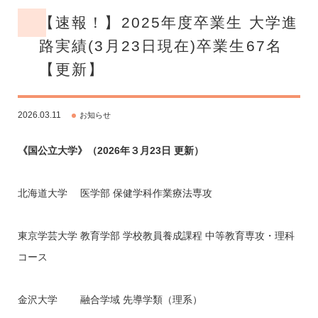
【速報！】2025年度卒業生 大学進
路実績(3月23日現在)卒業生67名
【更新】
2026.03.11
お知らせ
《国公立大学》（2026年３月23日 更新）
北海道大学 医学部 保健学科作業療法専攻
東京学芸大学 教育学部 学校教員養成課程 中等教育専攻・理科
コース
金沢大学 融合学域 先導学類（理系）