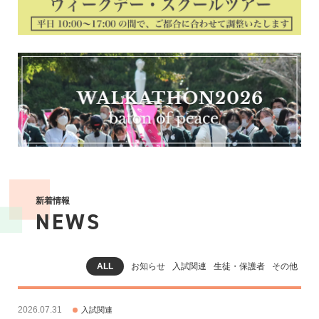
新着情報
NEWS
ALL
お知らせ
入試関連
生徒・保護者
その他
2026.07.31
入試関連