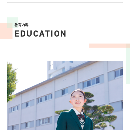
教育内容
EDUCATION