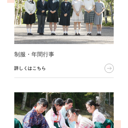
制服・年間行事
詳しくはこちら