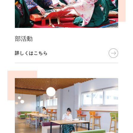
部活動
詳しくはこちら