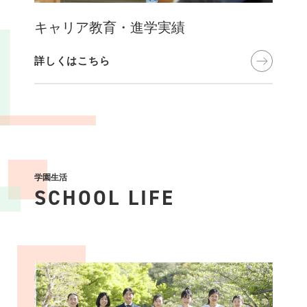
キャリア教育・進学実績
詳しくはこちら
学園生活
SCHOOL LIFE