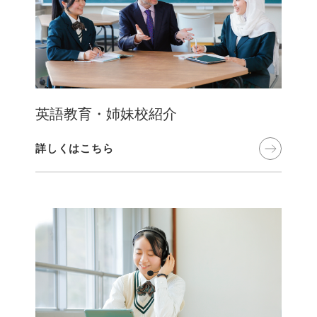
英語教育・姉妹校紹介
詳しくはこちら