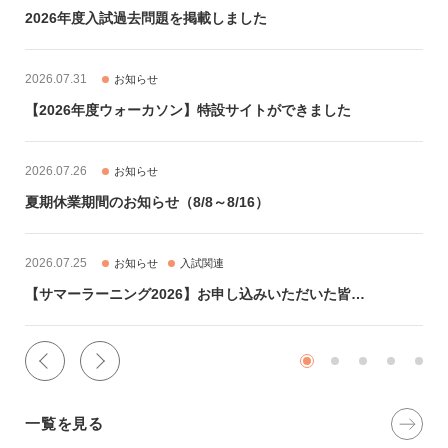
2026年度入試過去問題を掲載しました
2026.07.31
お知らせ
【2026年度ウォーカソン】特設サイトができました
2026.07.26
お知らせ
夏期休業期間のお知らせ（8/8～8/16）
2026.07.25
お知らせ
入試関連
【サマーラーニング2026】お申し込みいただいた皆さんへ
一覧を見る