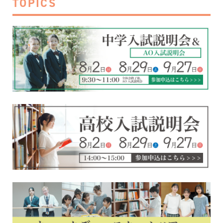
TOPICS