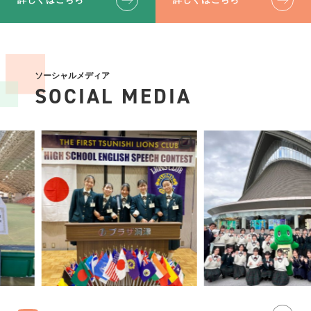
ソーシャルメディア
SOCIAL MEDIA