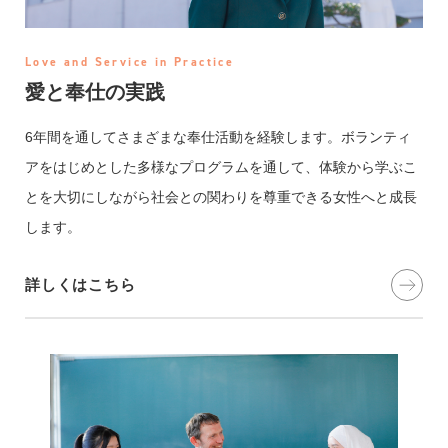
Love and Service in Practice
愛と奉仕の実践
6年間を通してさまざまな奉仕活動を経験します。ボランティ
アをはじめとした多様なプログラムを通して、体験から学ぶこ
とを大切にしながら社会との関わりを尊重できる女性へと成長
します。
詳しくはこちら