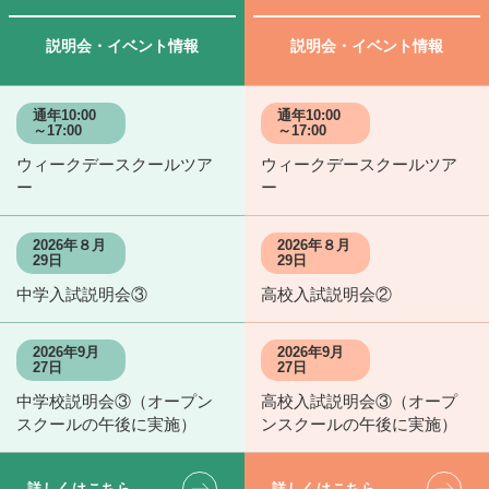
説明会・イベント情報
説明会・イベント情報
通年10:00
通年10:00
～17:00
～17:00
ウィークデースクールツア
ウィークデースクールツア
ー
ー
2026年８月
2026年８月
29日
29日
中学入試説明会③
高校入試説明会②
2026年9月
2026年9月
27日
27日
中学校説明会③（オープン
高校入試説明会③（オープ
スクールの午後に実施）
ンスクールの午後に実施）
詳しくはこちら
詳しくはこちら