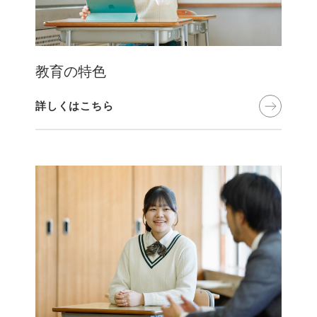
教育の特色
詳しくはこちら