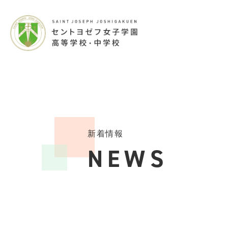
新着情報
NEWS