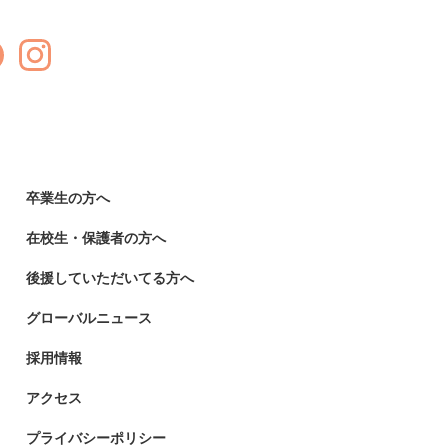
卒業生の方へ
在校生・保護者の方へ
後援していただいてる方へ
グローバルニュース
採用情報
アクセス
プライバシーポリシー