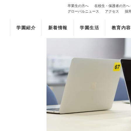
卒業生の方へ
在校生・保護者の方へ
グローバルニュース
アクセス
採
学園紹介
新着情報
学園生活
教育内容