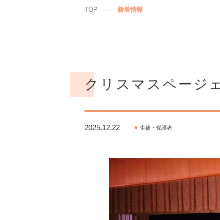
TOP
新着情報
クリスマスページ
2025.12.22
生徒・保護者