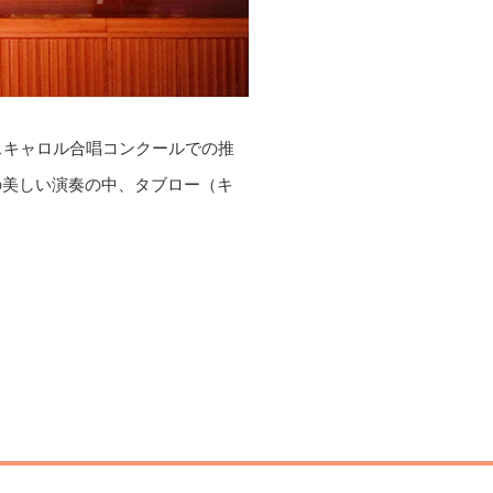
スキャロル合唱コンクールでの推
の美しい演奏の中、タブロー（キ