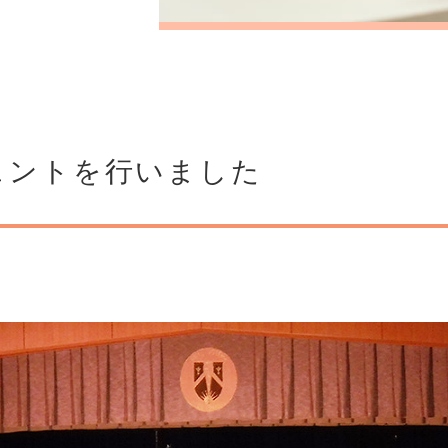
ェントを行いました