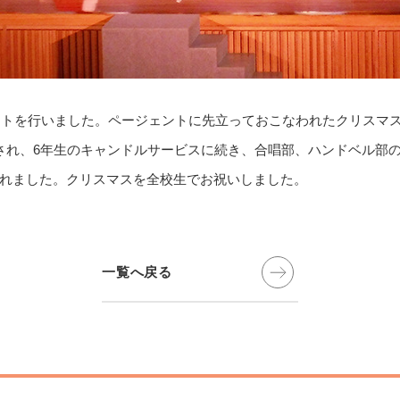
ェントを行いました。ページェントに先立っておこなわれたクリスマ
され、6年生のキャンドルサービスに続き、合唱部、ハンドベル部
れました。クリスマスを全校生でお祝いしました。
一覧へ戻る