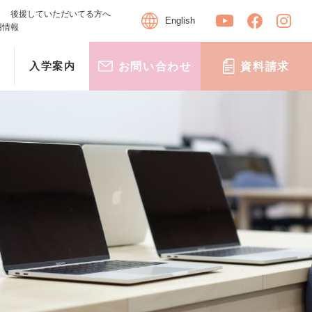
後援していただいてる方へ
English
用情報
入学案内
お問い合わせ
資料請求