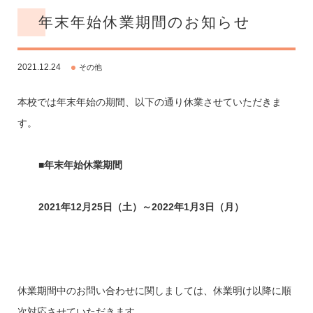
年末年始休業期間のお知らせ
2021.12.24
その他
本校では年末年始の期間、以下の通り休業させていただきま
す。
■年末年始休業期間
2021年12月25日（土）～2022年1月3日（月）
休業期間中のお問い合わせに関しましては、休業明け以降に順
次対応させていただきます。