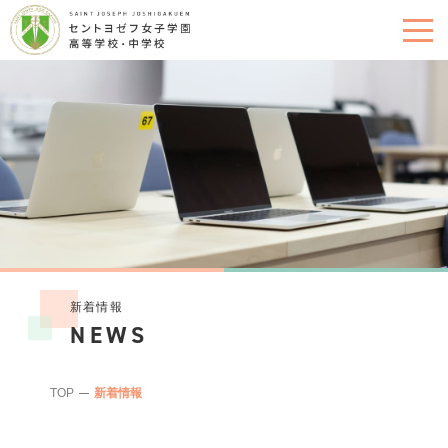
新着情報
NEWS
TOP
新着情報