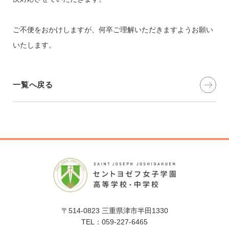
ご不便をおかけしますが、何卒ご理解いただきますようお願い
いたします。
一覧へ戻る
〒514-0823 三重県津市半田1330
TEL：059-227-6465