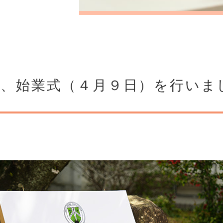
）、始業式（４月９日）を行いま