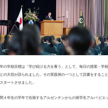
年の学校目標は「学び続ける力を養う」として、毎日の授業・学
との大切が語られました。その実践例の一つとして読書をするこ
スタートさせました。
間４年生の学年で在籍するアルゼンチンからの留学生アルバ ビエ