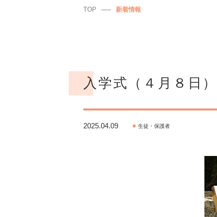
TOP
新着情報
入学式（４月８日
2025.04.09
生徒・保護者