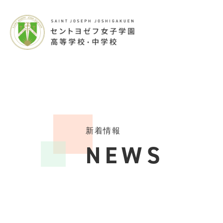
新着情報
NEWS