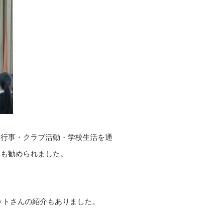
校行事・クラブ活動・学校生活を通
とも勧められました。
ットさんの紹介もありました。