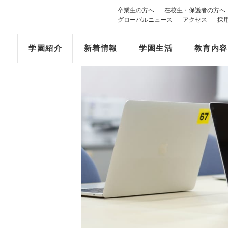
卒業生の方へ
在校生・保護者の方へ
グローバルニュース
アクセス
採
学園紹介
新着情報
学園生活
教育内容