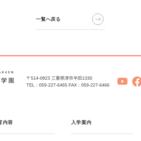
一覧へ戻る
〒514-0823 三重県津市半田1330
TEL：059-227-6465
FAX：059-227-6466
育内容
入学案内