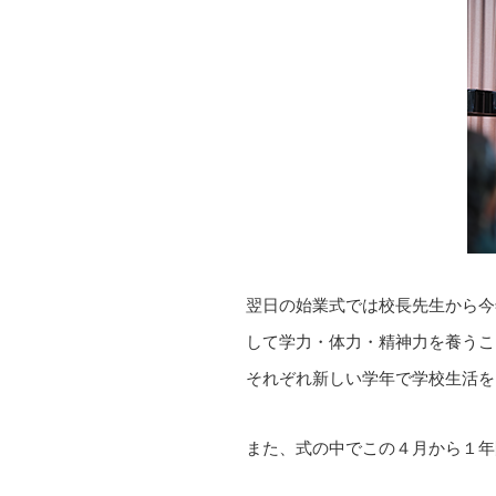
翌日の始業式では校長先生から今
して学力・体力・精神力を養うこ
それぞれ新しい学年で学校生活を
また、式の中でこの４月から１年