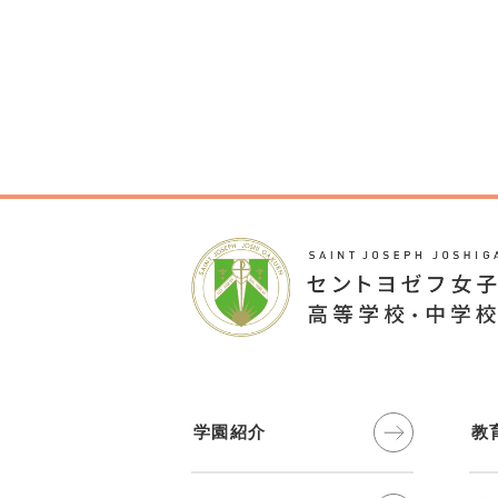
学園紹介
教