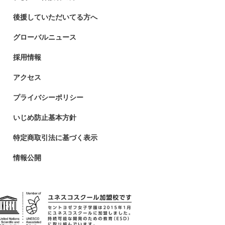
後援していただいてる方へ
グローバルニュース
採用情報
アクセス
プライバシーポリシー
いじめ防止基本方針
特定商取引法に基づく表示
情報公開