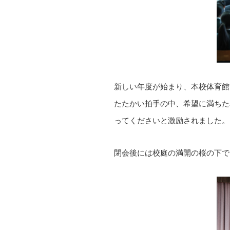
新しい年度が始まり、本校体育館
たたかい拍手の中、希望に満ちた
ってくださいと激励されました。
閉会後には校庭の満開の桜の下で