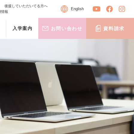
後援していただいてる方へ
English
用情報
入学案内
お問い合わせ
資料請求