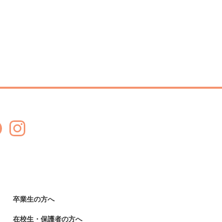
卒業生の方へ
在校生・保護者の方へ