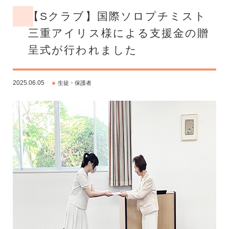
【Sクラブ】国際ソロプチミスト
三重アイリス様による支援金の贈
呈式が行われました
2025.06.05
生徒・保護者