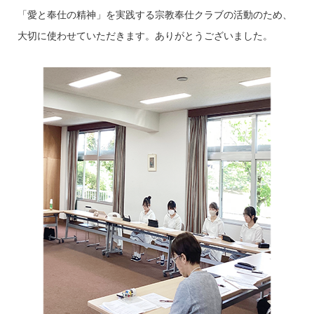
「愛と奉仕の精神」を実践する宗教奉仕クラブの活動のため、
大切に使わせていただきます。ありがとうございました。