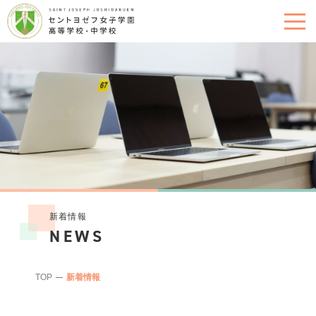
新着情報
NEWS
TOP
新着情報