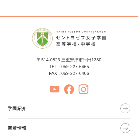
〒514-0823 三重県津市半田1330
TEL：059-227-6465
FAX：059-227-6466
学園紹介
新着情報