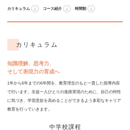
カリキュラム
コース紹介
時間割
カリキュラム
知識理解、思考力、
そして表現力の育成へ
1年から6年までの6年間を、教育理念のもと一貫した指導内容
で行います。生徒一人ひとりの進路実現のために、自己の特性
に気づき、学習意欲を高めることができるよう多彩なキャリア
教育を行っていきます。
中学校課程