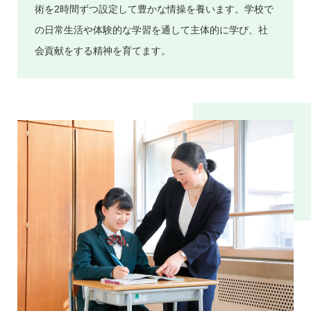
術を2時間ずつ設定して豊かな情操を養います。学校で
の日常生活や体験的な学習を通して主体的に学び、社
会貢献をする精神を育てます。