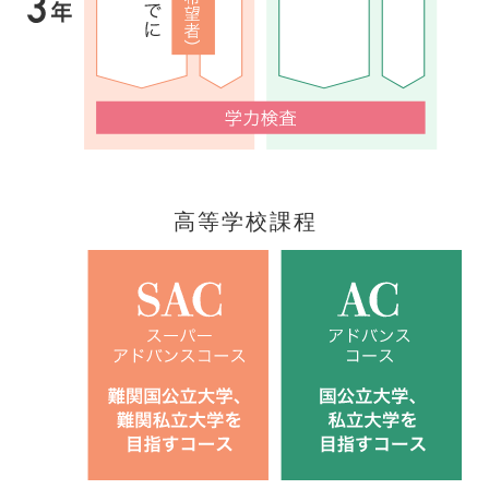
高等学校課程