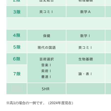
※高1の場合の一例です。（2024年度現在）