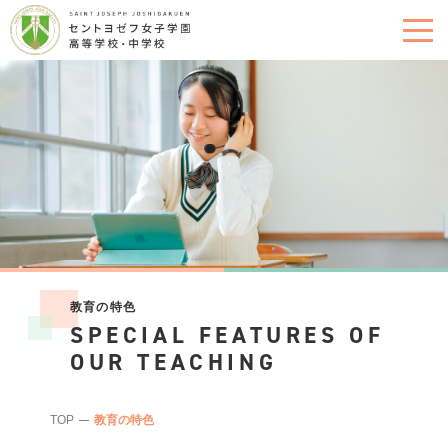
教育の特色
SPECIAL FEATURES OF
OUR TEACHING
TOP
教育の特色