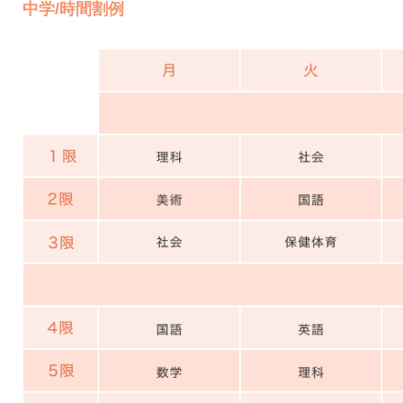
中学/時間割例