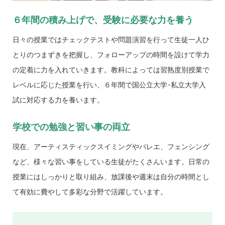
６年間の積み上げで、
受験に必要な力を養う
日々の授業ではチェックテストや問題演習を行って生徒一人ひ
とりのつまずきを把握し、フォローアップの時間を設けて学力
の定着に力を入れていきます。教科によっては習熟度別授業で
レベルに応じた授業を行い、６年間で国公立大学･私立大学入
試に対応する力を養います。
学校での勉強と習い事の両立
現在、アーティスティックスイミングやバレエ、フェンシング
など、様々な習い事をしている生徒がたくさんいます。日常の
授業にはしっかりと取り組み、放課後や週末は自分の時間とし
て有効に費やして多彩な分野で活躍しています。