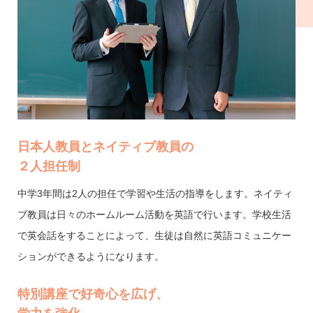
日本人教員とネイティブ教員の
２人担任制
中学3年間は2人の担任で学習や生活の指導をします。ネイティ
ブ教員は日々のホームルーム活動を英語で行います。学校生活
で英会話をすることによって、生徒は自然に英語コミュニケー
ションができるようになります。
特別講座で好奇心を広げ、