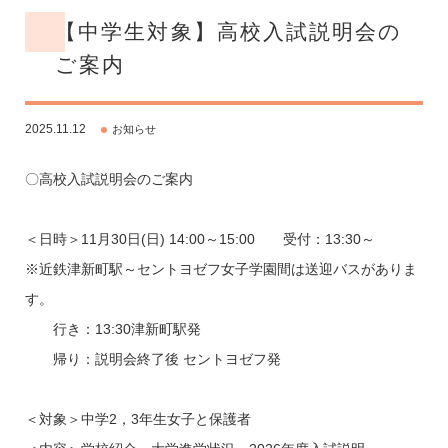
【中学生対象】高校入試説明会の
ご案内
2025.11.12
お知らせ
〇高校入試説明会のご案内
＜日時＞11月30日(日) 14:00～15:00 受付：13:30～
※近鉄津新町駅～セントヨゼフ女子学園間は送迎バスがありま
す。
行き：13:30津新町駅発
帰り：説明会終了後 セントヨゼフ発
＜対象＞中学2，3年生女子と保護者