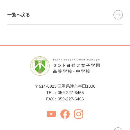
一覧へ戻る
〒514-0823 三重県津市半田1330
TEL：059-227-6465
FAX：059-227-6466