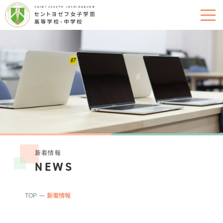
新着情報
NEWS
TOP
新着情報