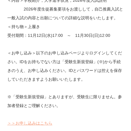
＜内容＞学校紹介，大学進学状況，2026年度入試説明
2026年度生徒募集要項をお渡しして，自己推薦入試と
一般入試の内容と出願についての詳細な説明をいたします。
＜持ち物＞上履き
受付期間：11月12日(水)17:00 ～ 11月30日(日)12:00
＜お申し込み＞以下のお申し込みページよりログインしてくだ
さい。IDをお持ちでない方は「受験生新規登録」(※)から手続
きのうえ、お申し込みください。IDとパスワードは控えを保存
していただきますようお願いいたします。
※「受験生新規登録」とありますが、受験生に限りません。参
加者登録とご理解ください。
＞＞お申し込みはこちら