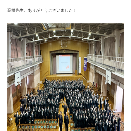
髙橋先生、ありがとうございました！