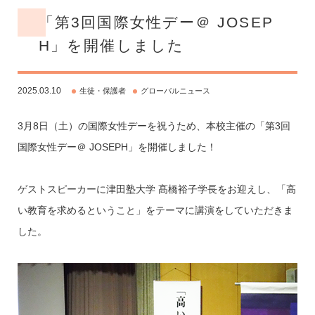
「第3回国際女性デー＠ JOSEP
H」を開催しました
2025.03.10
生徒・保護者
グローバルニュース
3月8日（土）の国際女性デーを祝うため、本校主催の「第3回
国際女性デー＠ JOSEPH」を開催しました！
ゲストスピーカーに津田塾大学 髙橋裕子学長をお迎えし、「高
い教育を求めるということ」をテーマに講演をしていただきま
した。