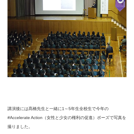
講演後には髙橋先生と一緒に1～5年生全校生で今年の
#Accelerate Action（女性と少女の権利の促進）ポーズで写真を
撮りました。