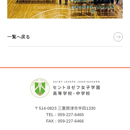
一覧へ戻る
〒514-0823 三重県津市半田1330
TEL：059-227-6465
FAX：059-227-6466