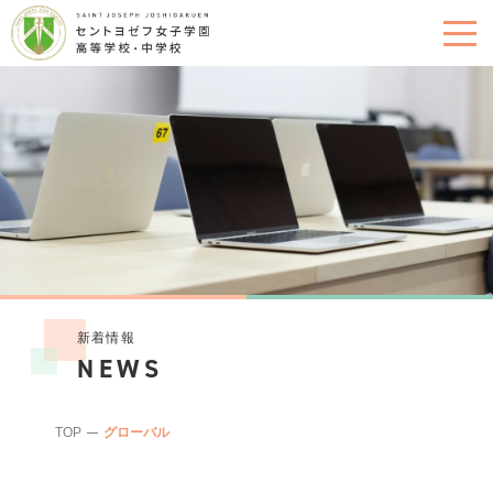
新着情報
NEWS
TOP
グローバル