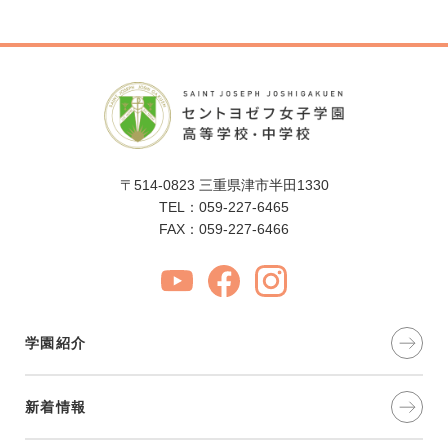
〒514-0823 三重県津市半田1330
TEL：059-227-6465
FAX：059-227-6466
学園紹介
新着情報