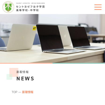
新着情報
NEWS
TOP
新着情報