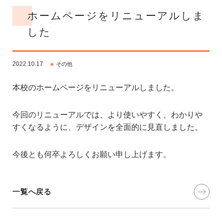
ホームページをリニューアルしま
した
2022.10.17
その他
本校のホームページをリニューアルしました。
今回のリニューアルでは、より使いやすく、わかりや
すくなるように、デザインを全面的に見直しました。
今後とも何卒よろしくお願い申し上げます。
一覧へ戻る