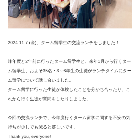
2024.11.7 (金)、ターム留学生の交流ランチをしました！
昨年度と2年前に行ったターム留学生と、来年1月から行くター
ム留学生、およそ35名・3～6年生の生徒がランチタイムにター
ム留学について話し合いました。
ターム留学に行った生徒が体験したことを分かち合ったり、こ
れから行く生徒が質問をしたりしました。
今回の交流ランチで、今年度行くターム留学に関する不安の気
持ちが少しでも減ると嬉しいです。
Thank you, everyone!