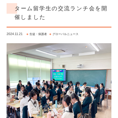
ターム留学生の交流ランチ会を開
催しました
2024.11.21
生徒・保護者
グローバルニュース