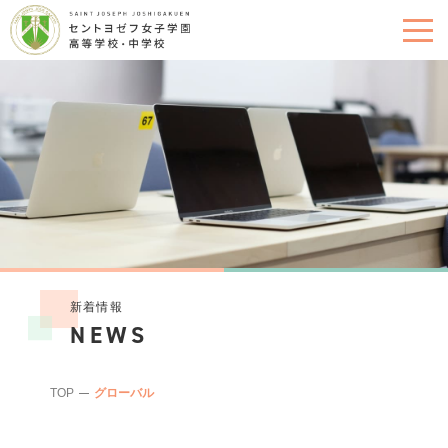
新着情報
NEWS
TOP
グローバル