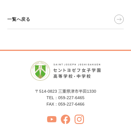
一覧へ戻る
〒514-0823 三重県津市半田1330
TEL：059-227-6465
FAX：059-227-6466