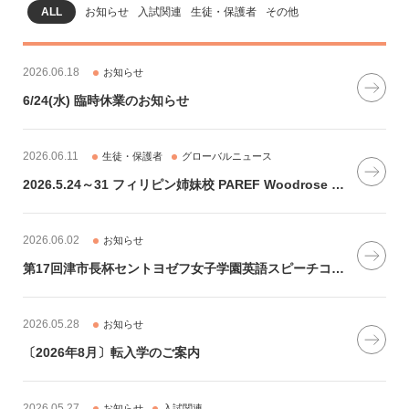
ALL
お知らせ
入試関連
生徒・保護者
その他
2026.06.18
お知らせ
6/24(水) 臨時休業のお知らせ
2026.06.11
生徒・保護者
グローバルニュース
2026.5.24～31 フィリピン姉妹校 PAREF Woodrose 校との交流プログラムを実施しました
2026.06.02
お知らせ
第17回津市長杯セントヨゼフ女子学園英語スピーチコンテストのご案内
2026.05.28
お知らせ
〔2026年8月〕転入学のご案内
2026.05.27
お知らせ
入試関連