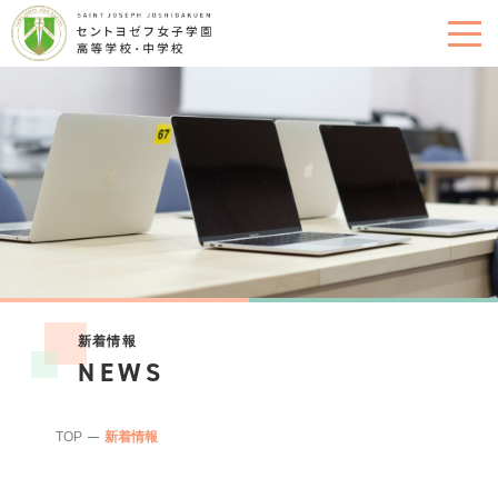
新着情報
NEWS
TOP
新着情報