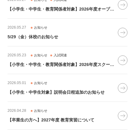
【小学生・中学生・教育関係者対象】2026年度オープンスクールのご案内［6月21日（日）］
2026.05.27
お知らせ
5/29（金）休校のお知らせ
2026.05.23
お知らせ
入試関連
【小学生・中学生・教育関係者対象】2026年度スクールツアー②（講演会）6月6日（土）のご案内
2026.05.01
お知らせ
【小学生・中学生対象】説明会日程追加のお知らせ
2026.04.28
お知らせ
【卒業生の方へ】2027年度 教育実習について